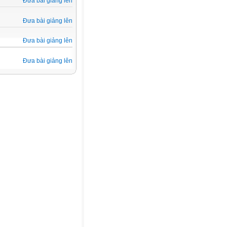
Đưa bài giảng lên
Đưa bài giảng lên
Đưa bài giảng lên
Đưa bài giảng lên